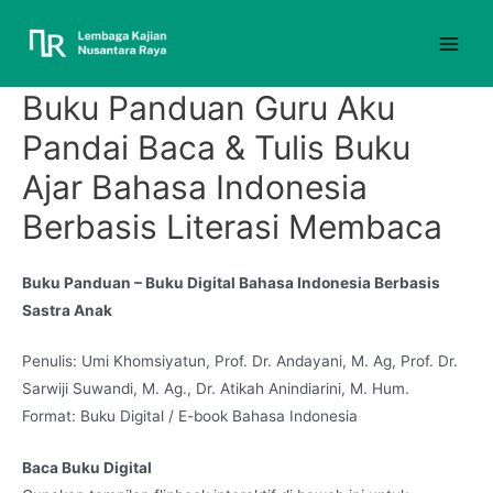
Buku Panduan Guru Aku
Pandai Baca & Tulis Buku
Ajar Bahasa Indonesia
Berbasis Literasi Membaca
Buku Panduan – Buku Digital Bahasa Indonesia Berbasis
Sastra Anak
Penulis: Umi Khomsiyatun, Prof. Dr. Andayani, M. Ag, Prof. Dr.
Sarwiji Suwandi, M. Ag., Dr. Atikah Anindiarini, M. Hum.
Format: Buku Digital / E-book Bahasa Indonesia
Baca Buku Digital