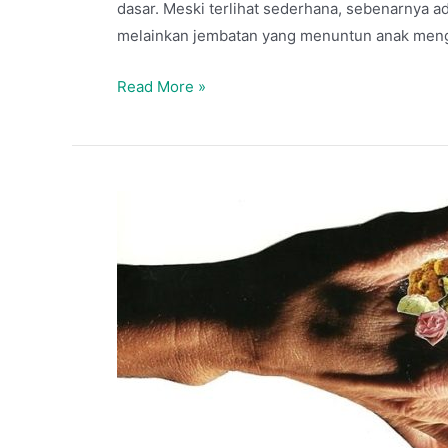
dasar. Meski terlihat sederhana, sebenarnya ad
melainkan jembatan yang menuntun anak meng
Read More »