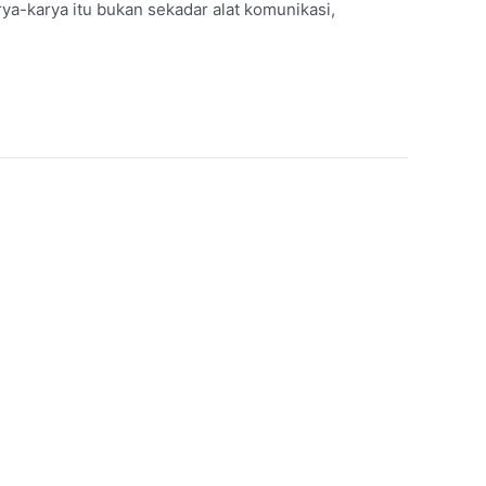
rya-karya itu bukan sekadar alat komunikasi,