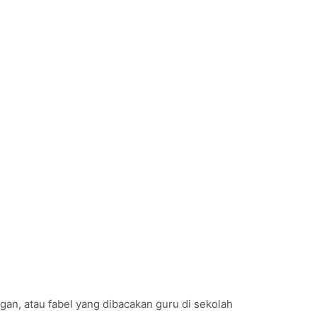
an, atau fabel yang dibacakan guru di sekolah