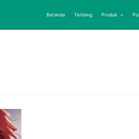
Beranda
Tentang
Produk
Pu