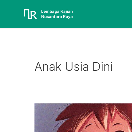
Anak Usia Dini