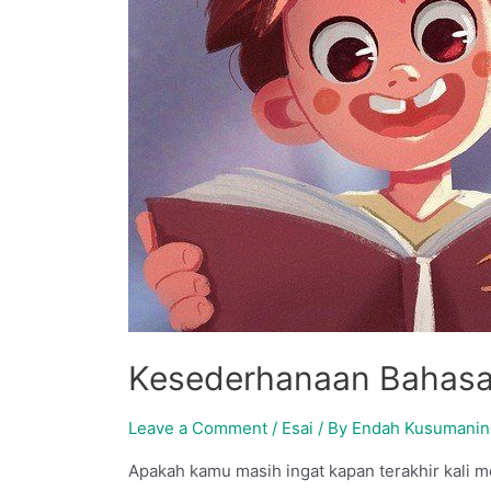
Kesederhanaan Bahasa
Leave a Comment
/
Esai
/ By
Endah Kusumani
Apakah kamu masih ingat kapan terakhir kali m