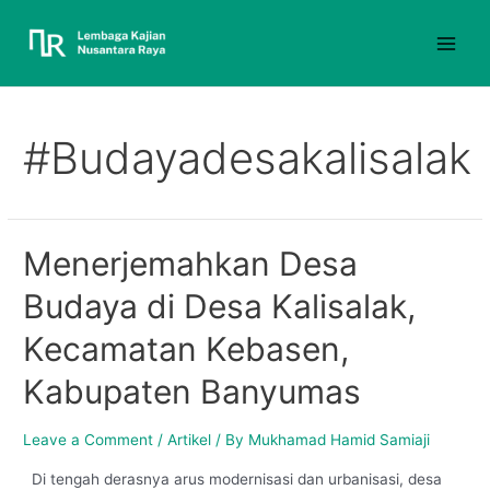
#Budayadesakalisalak
Menerjemahkan Desa
Budaya di Desa Kalisalak,
Kecamatan Kebasen,
Kabupaten Banyumas
Leave a Comment
/
Artikel
/ By
Mukhamad Hamid Samiaji
Di tengah derasnya arus modernisasi dan urbanisasi, desa