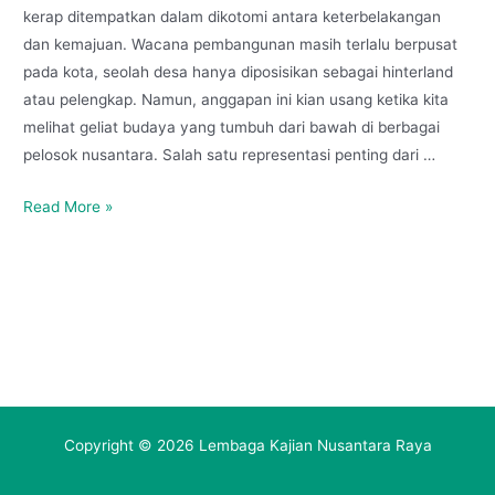
kerap ditempatkan dalam dikotomi antara keterbelakangan
dan kemajuan. Wacana pembangunan masih terlalu berpusat
pada kota, seolah desa hanya diposisikan sebagai hinterland
atau pelengkap. Namun, anggapan ini kian usang ketika kita
melihat geliat budaya yang tumbuh dari bawah di berbagai
pelosok nusantara. Salah satu representasi penting dari …
Read More »
Copyright © 2026 Lembaga Kajian Nusantara Raya