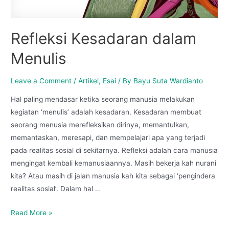
Refleksi Kesadaran dalam
Menulis
Leave a Comment
/
Artikel
,
Esai
/ By
Bayu Suta Wardianto
Hal paling mendasar ketika seorang manusia melakukan
kegiatan ‘menulis’ adalah kesadaran. Kesadaran membuat
seorang menusia merefleksikan dirinya, memantulkan,
memantaskan, meresapi, dan mempelajari apa yang terjadi
pada realitas sosial di sekitarnya. Refleksi adalah cara manusia
mengingat kembali kemanusiaannya. Masih bekerja kah nurani
kita? Atau masih di jalan manusia kah kita sebagai ‘pengindera
realitas sosial’. Dalam hal …
Read More »