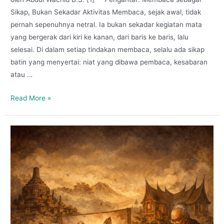
Sikap, Bukan Sekadar Aktivitas Membaca, sejak awal, tidak
pernah sepenuhnya netral. Ia bukan sekadar kegiatan mata
yang bergerak dari kiri ke kanan, dari baris ke baris, lalu
selesai. Di dalam setiap tindakan membaca, selalu ada sikap
batin yang menyertai: niat yang dibawa pembaca, kesabaran
atau …
Read More »