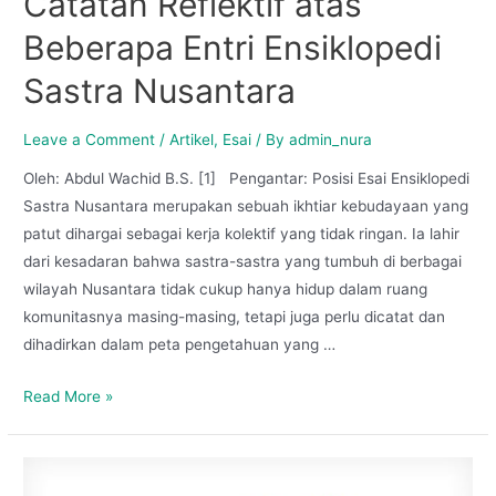
Catatan Reflektif atas
Beberapa Entri Ensiklopedi
Sastra Nusantara
Leave a Comment
/
Artikel
,
Esai
/ By
admin_nura
Oleh: Abdul Wachid B.S. [1] Pengantar: Posisi Esai Ensiklopedi
Sastra Nusantara merupakan sebuah ikhtiar kebudayaan yang
patut dihargai sebagai kerja kolektif yang tidak ringan. Ia lahir
dari kesadaran bahwa sastra-sastra yang tumbuh di berbagai
wilayah Nusantara tidak cukup hanya hidup dalam ruang
komunitasnya masing-masing, tetapi juga perlu dicatat dan
dihadirkan dalam peta pengetahuan yang …
Read More »