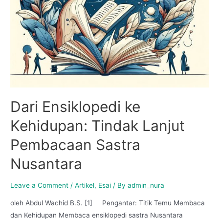
Dari Ensiklopedi ke
Kehidupan: Tindak Lanjut
Pembacaan Sastra
Nusantara
Leave a Comment
/
Artikel
,
Esai
/ By
admin_nura
oleh Abdul Wachid B.S. [1] Pengantar: Titik Temu Membaca
dan Kehidupan Membaca ensiklopedi sastra Nusantara