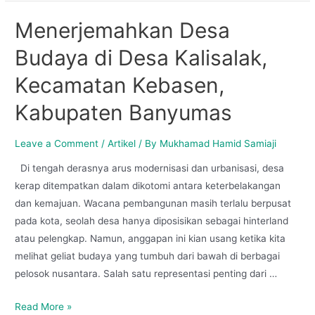
Menerjemahkan Desa
Budaya di Desa Kalisalak,
Kecamatan Kebasen,
Kabupaten Banyumas
Leave a Comment
/
Artikel
/ By
Mukhamad Hamid Samiaji
Di tengah derasnya arus modernisasi dan urbanisasi, desa
kerap ditempatkan dalam dikotomi antara keterbelakangan
dan kemajuan. Wacana pembangunan masih terlalu berpusat
pada kota, seolah desa hanya diposisikan sebagai hinterland
atau pelengkap. Namun, anggapan ini kian usang ketika kita
melihat geliat budaya yang tumbuh dari bawah di berbagai
pelosok nusantara. Salah satu representasi penting dari …
Read More »