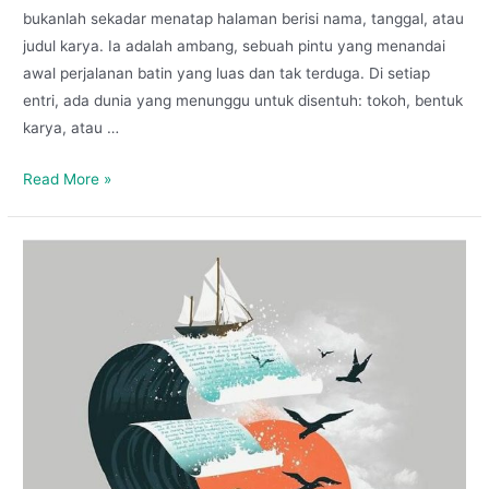
bukanlah sekadar menatap halaman berisi nama, tanggal, atau
judul karya. Ia adalah ambang, sebuah pintu yang menandai
awal perjalanan batin yang luas dan tak terduga. Di setiap
entri, ada dunia yang menunggu untuk disentuh: tokoh, bentuk
karya, atau …
Read More »