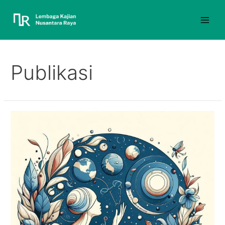
Publikasi