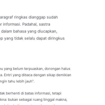
aragraf ringkas dianggap sudah
r informasi. Padahal, sastra
t dalam bahasa yang diucapkan,
 yang tidak selalu dapat diringkus
ahu yang belum terpuaskan, dorongan halus
ya. Entri yang dibaca dengan sikap demikian
gin tahu lebih jauh”.
 berhenti di batas informasi, tetapi
kna: bukan sebagai ruang tinggal makna,