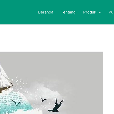
Beranda
Tentang
Produk
Pu