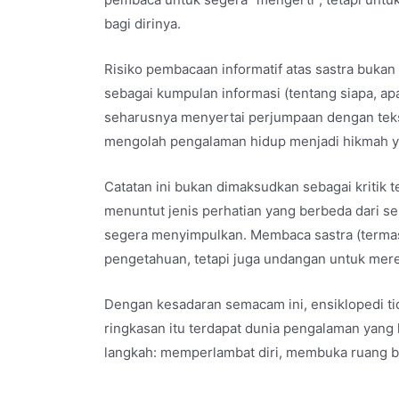
bagi dirinya.
Risiko pembacaan informatif atas sastra bukan
sebagai kumpulan informasi (tentang siapa, ap
seharusnya menyertai perjumpaan dengan teks
mengolah pengalaman hidup menjadi hikmah ya
Catatan ini bukan dimaksudkan sebagai kritik
menuntut jenis perhatian yang berbeda dari se
segera menyimpulkan. Membaca sastra (termas
pengetahuan, tetapi juga undangan untuk mer
Dengan kesadaran semacam ini, ensiklopedi tid
ringkasan itu terdapat dunia pengalaman yang 
langkah: memperlambat diri, membuka ruang ba