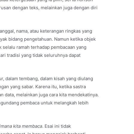
usan dengan teks, melainkan juga dengan diri
 tanggal, nama, atau keterangan ringkas yang
yak bidang pengetahuan. Namun ketika objek
idak selalu ramah terhadap pembacaan yang
ari tradisi yang tidak seluruhnya dapat
r, dalam tembang, dalam kisah yang diulang
an yang sabar. Karena itu, ketika sastra
 data, melainkan juga cara kita mendekatinya.
mengundang pembaca untuk melangkah lebih
imana kita membaca
. Esai ini tidak