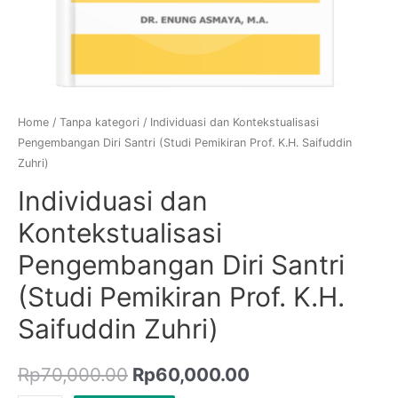
Home
/
Tanpa kategori
/ Individuasi dan Kontekstualisasi
Pengembangan Diri Santri (Studi Pemikiran Prof. K.H. Saifuddin
Zuhri)
Individuasi dan
Kontekstualisasi
Pengembangan Diri Santri
(Studi Pemikiran Prof. K.H.
Saifuddin Zuhri)
Rp
70,000.00
Rp
60,000.00