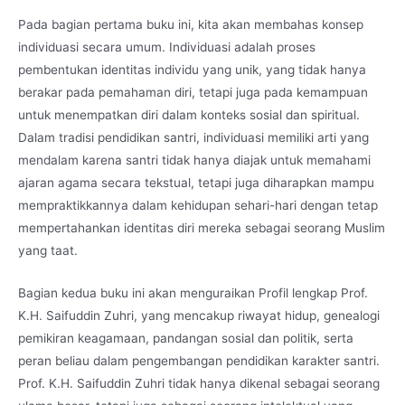
Pada bagian pertama buku ini, kita akan membahas konsep
individuasi secara umum. Individuasi adalah proses
pembentukan identitas individu yang unik, yang tidak hanya
berakar pada pemahaman diri, tetapi juga pada kemampuan
untuk menempatkan diri dalam konteks sosial dan spiritual.
Dalam tradisi pendidikan santri, individuasi memiliki arti yang
mendalam karena santri tidak hanya diajak untuk memahami
ajaran agama secara tekstual, tetapi juga diharapkan mampu
mempraktikkannya dalam kehidupan sehari-hari dengan tetap
mempertahankan identitas diri mereka sebagai seorang Muslim
yang taat.
Bagian kedua buku ini akan menguraikan Profil lengkap Prof.
K.H. Saifuddin Zuhri, yang mencakup riwayat hidup, genealogi
pemikiran keagamaan, pandangan sosial dan politik, serta
peran beliau dalam pengembangan pendidikan karakter santri.
Prof. K.H. Saifuddin Zuhri tidak hanya dikenal sebagai seorang