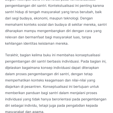
pengembangan diri santri. Kontekstualisasi ini penting karena
santri hidup di tengah masyarakat yang terus berubah, baik
dari segi budaya, ekonomi, maupun teknologi. Dengan
memahami konteks sosial dan budaya di sekitar mereka, santri
diharapkan mampu mengembangkan diri dengan cara yang
relevan dan bermanfaat bagi masyarakat luas, tanpa
kehilangan identitas keislaman mereka.
Terakhir, bagian kelima buku ini membahas konseptualisasi
pengembangan diri santri berbasis individuasi. Pada bagian ini,
dijelaskan bagaimana konsep individuasi dapat diterapkan
dalam proses pengembangan diri santri, dengan tetap
memperhatikan konteks keagamaan dan nilai-nilai yang
diajarkan di pesantren. Konseptualisasi ini bertujuan untuk
memberikan panduan bagi santri dalam menjalani proses
individuasi yang tidak hanya berorientasi pada pengembangan
diri sebagai individu, tetapi juga pada pengabdian kepada
masyarakat dan agama.