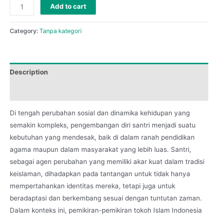
Add to cart
Category:
Tanpa kategori
Description
Reviews (0)
Di tengah perubahan sosial dan dinamika kehidupan yang
semakin kompleks, pengembangan diri santri menjadi suatu
kebutuhan yang mendesak, baik di dalam ranah pendidikan
agama maupun dalam masyarakat yang lebih luas. Santri,
sebagai agen perubahan yang memiliki akar kuat dalam tradisi
keislaman, dihadapkan pada tantangan untuk tidak hanya
mempertahankan identitas mereka, tetapi juga untuk
beradaptasi dan berkembang sesuai dengan tuntutan zaman.
Dalam konteks ini, pemikiran-pemikiran tokoh Islam Indonesia