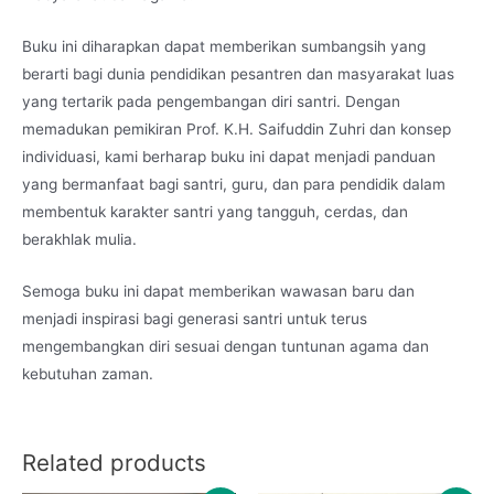
Buku ini diharapkan dapat memberikan sumbangsih yang
berarti bagi dunia pendidikan pesantren dan masyarakat luas
yang tertarik pada pengembangan diri santri. Dengan
memadukan pemikiran Prof. K.H. Saifuddin Zuhri dan konsep
individuasi, kami berharap buku ini dapat menjadi panduan
yang bermanfaat bagi santri, guru, dan para pendidik dalam
membentuk karakter santri yang tangguh, cerdas, dan
berakhlak mulia.
Semoga buku ini dapat memberikan wawasan baru dan
menjadi inspirasi bagi generasi santri untuk terus
mengembangkan diri sesuai dengan tuntunan agama dan
kebutuhan zaman.
Related products