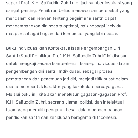
seperti Prof. K.H. Saifuddin Zuhri menjadi sumber inspirasi yang
sangat penting. Pemikiran beliau menawarkan perspektif yang
mendalam dan relevan tentang bagaimana santri dapat
mengembangkan diri secara optimal, baik sebagai individu
maupun sebagai bagian dari komunitas yang lebih besar.
Buku Individuasi dan Kontekstualisasi Pengembangan Diri
Santri (Studi Pemikiran Prof. K.H. Saifuddin Zuhri)” ini disusun
untuk mengkaji secara komprehensif konsep individuasi dalam
pengembangan diri santri. Individuasi, sebagai proses
pematangan dan penemuan jati diri, menjadi titik pusat dalam
usaha membentuk karakter yang kokoh dan berdaya guna.
Melalui buku ini, kita akan menelusuri gagasan-gagasan Prof.
K.H. Saifuddin Zuhri, seorang ulama, politisi, dan intelektual
Islam yang memiliki pengaruh besar dalam pengembangan
pendidikan santri dan kehidupan beragama di Indonesia.