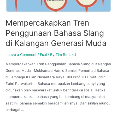
Mempercakapkan Tren
Penggunaan Bahasa Slang
di Kalangan Generasi Muda
Leave a Comment
/
Esai
/ By
Tim Redaksi
Mempercakapkan Tren Penggunaan Bahasa Slang di Kalangan
Generasi Muda Mukhamad Hamid Samiaji Pemerhati Bahasa
di Lembaga Kajian Nusantara Raya UIN Prof. K.H. Saifuddin
Zuhri Purwokerto Bahasa merupakan lambang bunyi yang
digunakan oleh masyarakat untuk berinteraksi sosial. Ketika
mempercakapkan bahasa yang berkembang di masyarakat
saat ini, bahasa semakin beragam jenisnya. Dari sinilah muncul
berbagai …