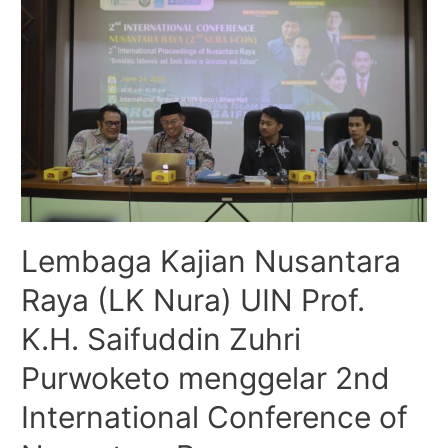
Lembaga Kajian Nusantara
Raya (LK Nura) UIN Prof.
K.H. Saifuddin Zuhri
Purwoketo menggelar 2nd
International Conference of