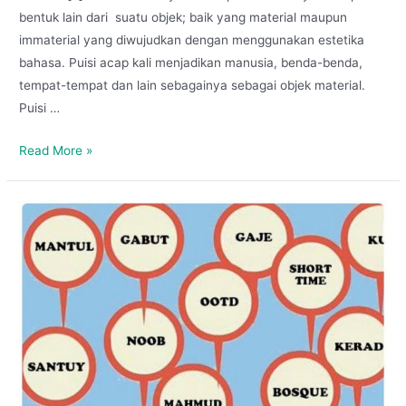
bentuk lain dari suatu objek; baik yang material maupun
immaterial yang diwujudkan dengan menggunakan estetika
bahasa. Puisi acap kali menjadikan manusia, benda-benda,
tempat-tempat dan lain sebagainya sebagai objek material.
Puisi …
Read More »