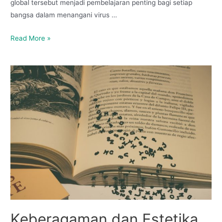
global tersebut menjadi pembelajaran penting bagi setiap
bangsa dalam menangani virus …
Read More »
Keberagaman dan Estetika