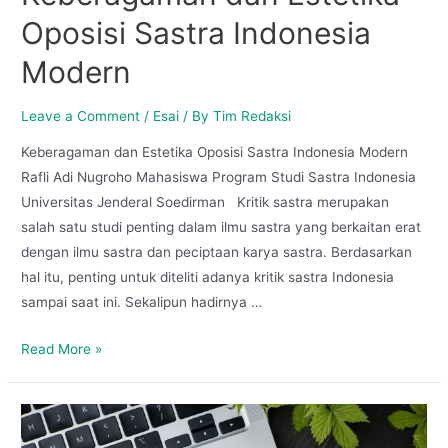
Oposisi Sastra Indonesia
Modern
Leave a Comment
/
Esai
/ By
Tim Redaksi
Keberagaman dan Estetika Oposisi Sastra Indonesia Modern
Rafli Adi Nugroho Mahasiswa Program Studi Sastra Indonesia
Universitas Jenderal Soedirman Kritik sastra merupakan
salah satu studi penting dalam ilmu sastra yang berkaitan erat
dengan ilmu sastra dan peciptaan karya sastra. Berdasarkan
hal itu, penting untuk diteliti adanya kritik sastra Indonesia
sampai saat ini. Sekalipun hadirnya …
Read More »