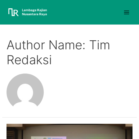
Author Name: Tim
Redaksi