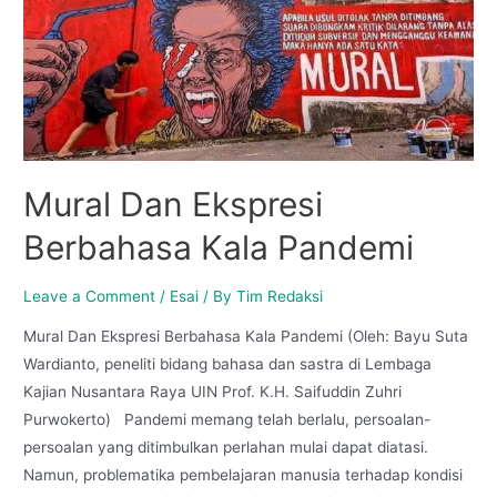
Mural Dan Ekspresi
Berbahasa Kala Pandemi
Leave a Comment
/
Esai
/ By
Tim Redaksi
Mural Dan Ekspresi Berbahasa Kala Pandemi (Oleh: Bayu Suta
Wardianto, peneliti bidang bahasa dan sastra di Lembaga
Kajian Nusantara Raya UIN Prof. K.H. Saifuddin Zuhri
Purwokerto) Pandemi memang telah berlalu, persoalan-
persoalan yang ditimbulkan perlahan mulai dapat diatasi.
Namun, problematika pembelajaran manusia terhadap kondisi