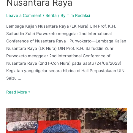
Nusantara Raya
Leave a Comment
/
Berita
/ By
Tim Redaksi
Lembaga Kajian Nusantara Raya (LK Nura) UIN Prof. K.H.
Saifuddin Zuhri Purwoketo menggelar 2nd International
Conference of Nusantara Raya Purwokerto—Lembaga Kajian
Nusantara Raya (LK Nura) UIN Prof. K.H. Saifuddin Zuhri
Purwoketo menggelar 2nd International Conference of
Nusantara Raya (2nd I-Con Nura) pada Sabtu (24/06/2023).
Kegiatan yang digelar secara hibrida di Hall Perpustakaan UIN
Saizu …
Read More »